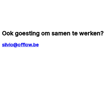
Ook goesting om samen te werken?
silvio@offlow.be