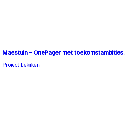
Maestuin – OnePager met toekomstambities.
Project bekijken