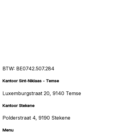
BTW: BE0742.507.284
Kantoor Sint-Niklaas - Temse
Luxemburgstraat 20, 9140 Temse
Kantoor Stekene
Polderstraat 4, 9190 Stekene
Menu