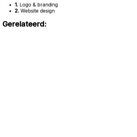
1.
Logo & branding
2.
Website design
Gerelateerd: