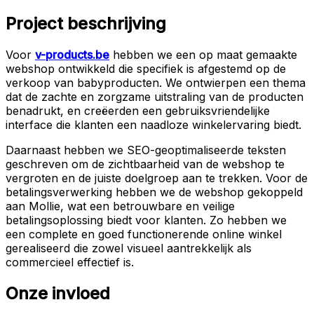
Project beschrijving
Voor
v-products.be
hebben we een op maat gemaakte
webshop ontwikkeld die specifiek is afgestemd op de
verkoop van babyproducten. We ontwierpen een thema
dat de zachte en zorgzame uitstraling van de producten
benadrukt, en creëerden een gebruiksvriendelijke
interface die klanten een naadloze winkelervaring biedt.
Daarnaast hebben we SEO-geoptimaliseerde teksten
geschreven om de zichtbaarheid van de webshop te
vergroten en de juiste doelgroep aan te trekken. Voor de
betalingsverwerking hebben we de webshop gekoppeld
aan Mollie, wat een betrouwbare en veilige
betalingsoplossing biedt voor klanten. Zo hebben we
een complete en goed functionerende online winkel
gerealiseerd die zowel visueel aantrekkelijk als
commercieel effectief is.
Onze invloed