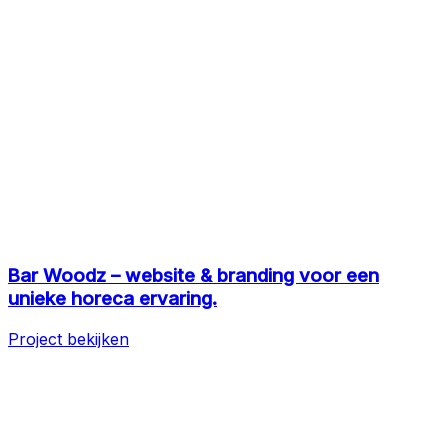
Bar Woodz – website & branding voor een
unieke horeca ervaring.
Project bekijken