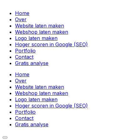
Home
Over
Website laten maken
Webshop laten maken
Logo laten maken
Hoger scoren in Google (SEO)
Portfolio
Contact
Gratis analyse
Home
Over
Website laten maken
Webshop laten maken
Logo laten maken
Hoger scoren in Google (SEO)
Portfolio
Contact
Gratis analyse