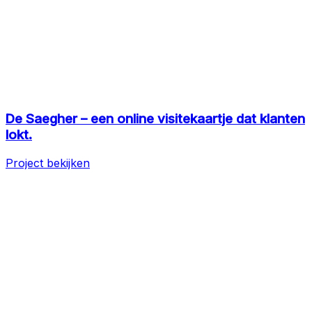
De Saegher – een online visitekaartje dat klanten
lokt.
Project bekijken