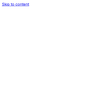
Skip to content