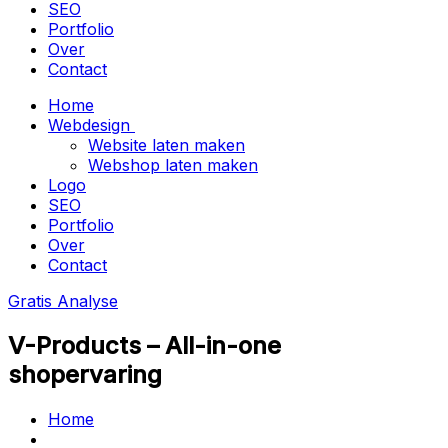
SEO
Portfolio
Over
Contact
Home
Webdesign
Website laten maken
Webshop laten maken
Logo
SEO
Portfolio
Over
Contact
Gratis Analyse
V-Products – All-in-one
shopervaring
Home