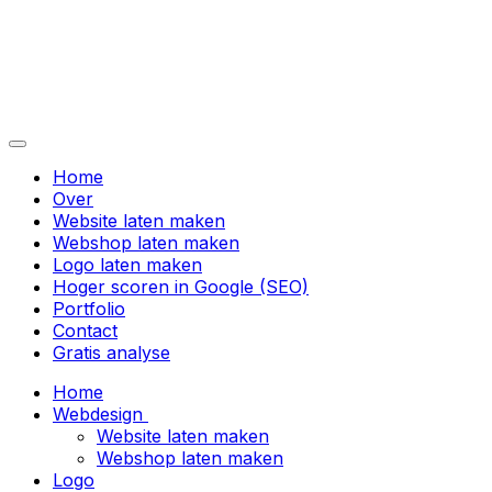
Home
Over
Website laten maken
Webshop laten maken
Logo laten maken
Hoger scoren in Google (SEO)
Portfolio
Contact
Gratis analyse
Home
Webdesign
Website laten maken
Webshop laten maken
Logo