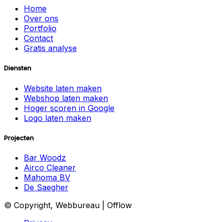
Home
Over ons
Portfolio
Contact
Gratis analyse
Diensten
Website laten maken
Webshop laten maken
Hoger scoren in Google
Logo laten maken
Projecten
Bar Woodz
Airco Cleaner
Mahoma BV
De Saegher
© Copyright, Webbureau | Offlow